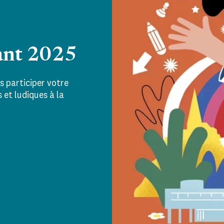
ant 2025
s participer votre
s et ludiques à la