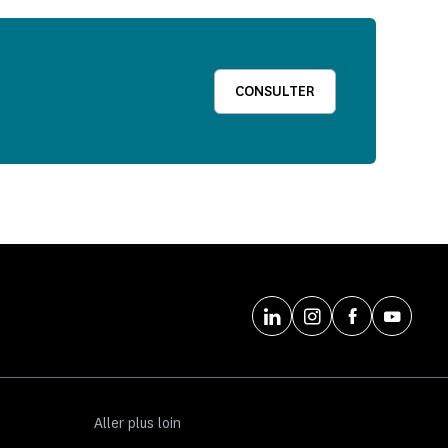
CONSULTER
Aller plus loin