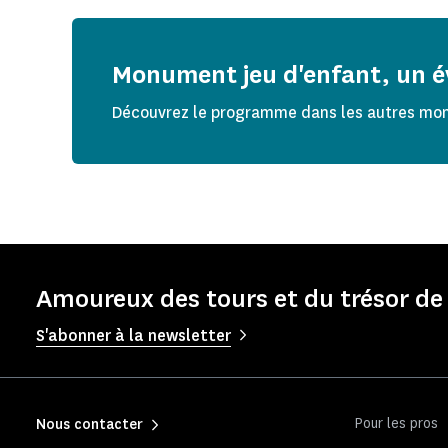
Monument jeu d'enfant, un
Découvrez le programme dans les autres mo
Amoureux des tours et du trésor de 
S'abonner à la newsletter
Pour les pros
Nous contacter