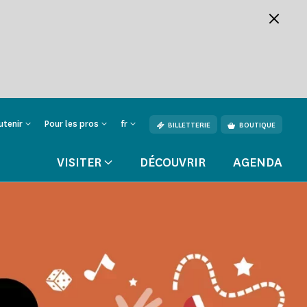
utenir
Pour les pros
fr
BILLETTERIE
BOUTIQUE
VISITER
DÉCOUVRIR
AGENDA