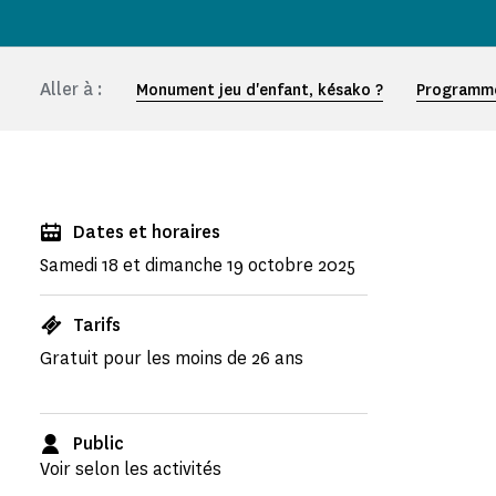
Aller à :
Monument jeu d'enfant, késako ?
Programme
Dates et horaires
Samedi 18 et dimanche 19 octobre 2025
Tarifs
Gratuit pour les moins de 26 ans
Public
Voir selon les activités