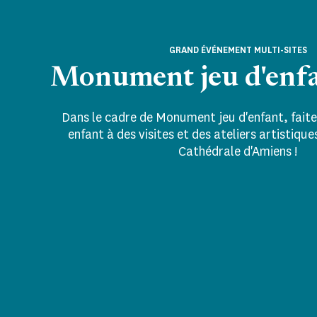
GRAND ÉVÉNEMENT MULTI-SITES
Monument jeu d'enf
Dans le cadre de Monument jeu d'enfant, faite
enfant à des visites et des ateliers artistique
Cathédrale d'Amiens !