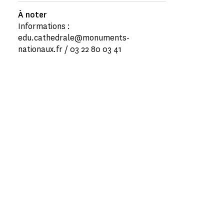
À noter
Informations :
edu.cathedrale@monuments-
nationaux.fr / 03 22 80 03 41