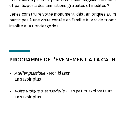
et participer à des animations gratuites et inédites ?
Venez construire votre monument idéal en briques au
m
participez à une visite contée en famille à l'
Arc de triom
insolite à la
Conciergerie
!
PROGRAMME DE L'ÉVÉNEMENT À LA CAT
Atelier plastique
-
Mon blason
En savoir plus
Visite ludique & sensorielle
-
Les petits explorateurs
En savoir plus