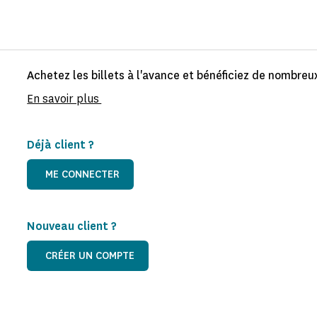
Achetez les billets à l'avance et bénéficiez de nombreux
En savoir plus
Déjà client ?
ME CONNECTER
Nouveau client ?
CRÉER UN COMPTE