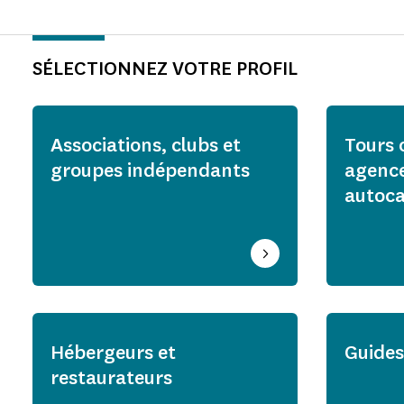
SÉLECTIONNEZ VOTRE PROFIL
Associations, clubs et
Tours 
groupes indépendants
agence
autoca
Hébergeurs et
Guides
restaurateurs