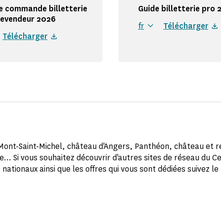
e commande billetterie
Guide billetterie pro
 revendeur 2026
fr
Télécharger
Télécharger
ont-Saint-Michel, château d'Angers, Panthéon, château et 
... Si vous souhaitez découvrir d'autres sites de réseau du C
tionaux ainsi que les offres qui vous sont dédiées suivez le l