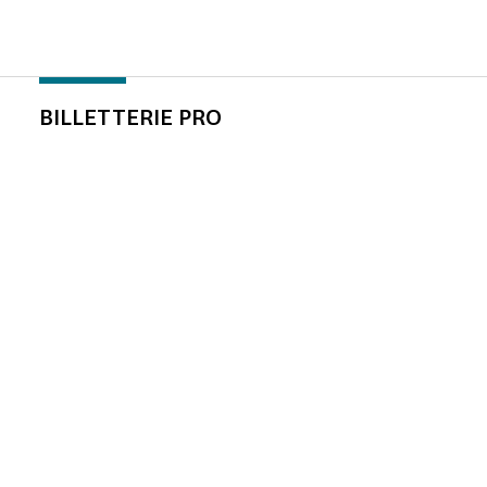
BILLETTERIE PRO