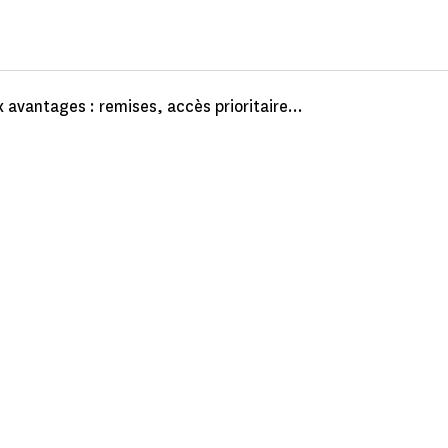
 avantages : remises, accès prioritaire...