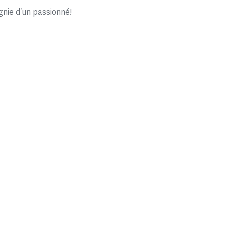
ie d'un passionné!