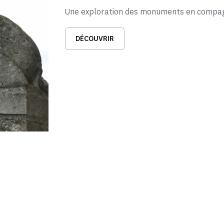
Une exploration des monuments en compagn
DÉCOUVRIR