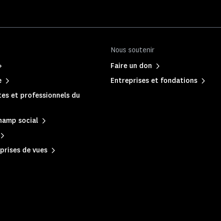
Nous soutenir
Faire un don
e
Entreprises et fondations
es et professionnels du
hamp social
prises de vues