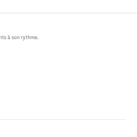
nts à son rythme.