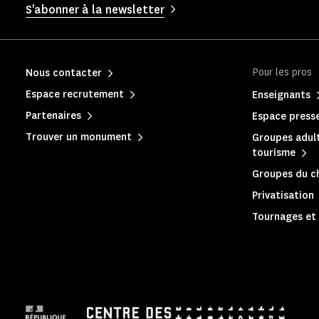
S'abonner à la newsletter
Pour les pros
Nous contacter
Espace recrutement
Enseignants
Partenaires
Espace press
Trouver un monument
Groupes adult
tourisme
Groupes du c
Privatisation
Tournages et 