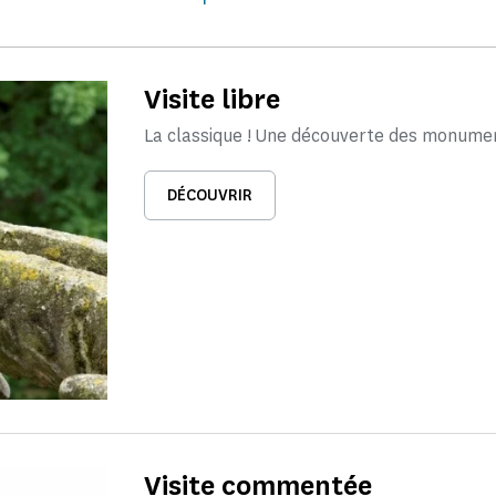
Visite libre
La classique ! Une découverte des monume
DÉCOUVRIR
Visite commentée