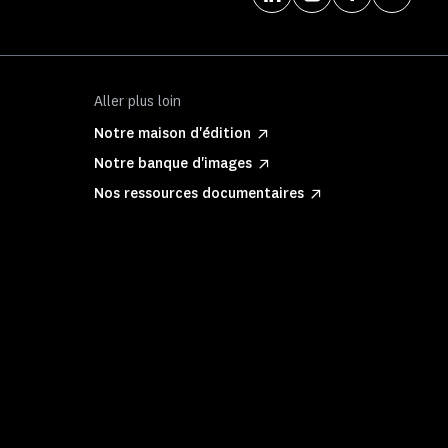
Aller plus loin
Notre maison d'édition
Notre banque d'images
Nos ressources documentaires