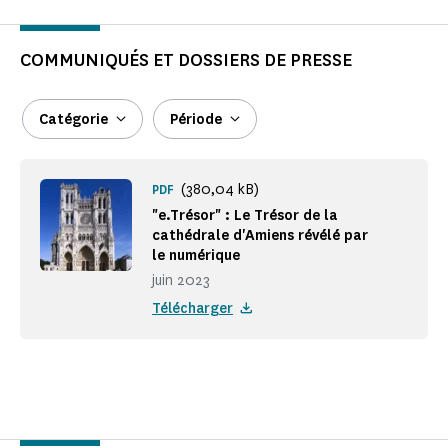
COMMUNIQUÉS ET DOSSIERS DE PRESSE
Catégorie
Période
(380,04 kB)
PDF
"e.Trésor" : Le Trésor de la
cathédrale d'Amiens révélé par
le numérique
juin 2023
Télécharger