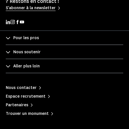
? Restons en contact !
S'abonner à la newsletter
Pour les pros
Nous soutenir
Aller plus loin
Nous contacter
Espace recrutement
Partenaires
Trouver un monument