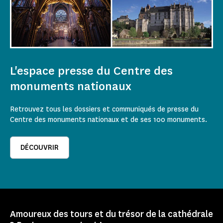
L'espace presse du Centre des
monuments nationaux
Retrouvez tous les dossiers et communiqués de presse du
Centre des monuments nationaux et de ses 100 monuments.
DÉCOUVRIR
Amoureux des tours et du trésor de la cathédrale