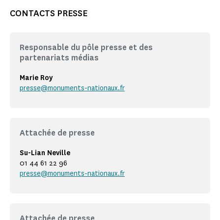
CONTACTS PRESSE
Responsable du pôle presse et des
partenariats médias
Marie Roy
presse@monuments-nationaux.fr
Attachée de presse
Su-Lian Neville
01 44 61 22 96
presse@monuments-nationaux.fr
Attachée de presse