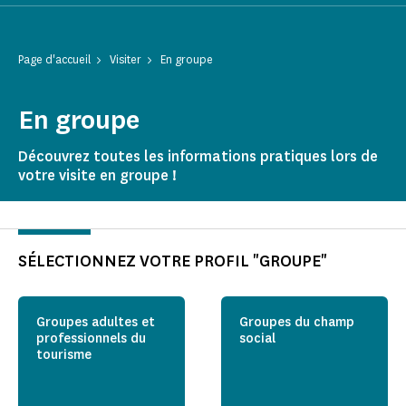
Page d'accueil
Visiter
En groupe
En groupe
Découvrez toutes les informations pratiques lors de
votre visite en groupe !
SÉLECTIONNEZ VOTRE PROFIL "GROUPE"
Groupes adultes et
Groupes du champ
professionnels du
social
tourisme