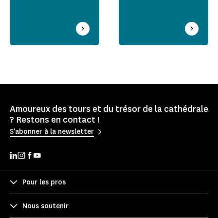
Amoureux des tours et du trésor de la cathédrale
? Restons en contact !
S'abonner à la newsletter
Pour les pros
Nous soutenir