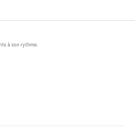
nts à son rythme.