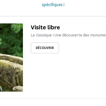
spécifiques !
Visite libre
La classique ! Une découverte des monume
DÉCOUVRIR