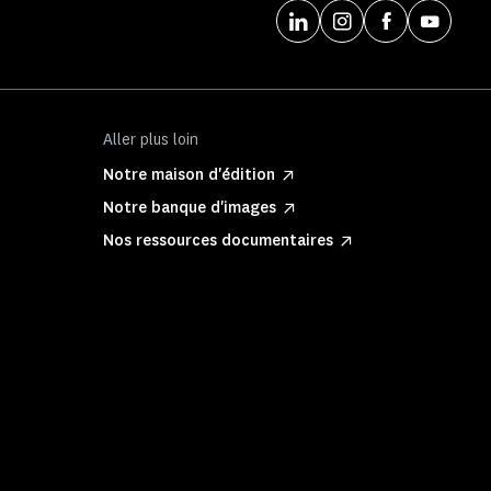
Aller plus loin
Notre maison d'édition
Notre banque d'images
Nos ressources documentaires