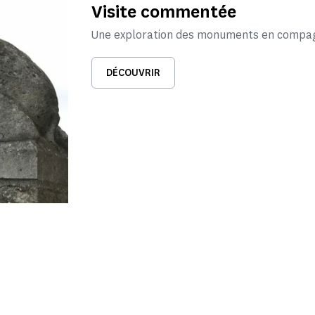
Visite commentée
Une exploration des monuments en compagn
DÉCOUVRIR