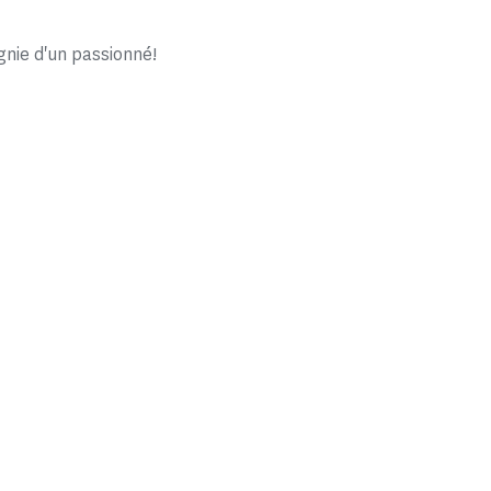
ie d'un passionné!