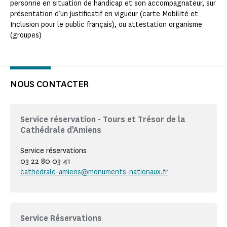
personne en situation de handicap et son accompagnateur, sur
présentation d’un justificatif en vigueur (carte Mobilité et
Inclusion pour le public français), ou attestation organisme
(groupes)
NOUS CONTACTER
Service réservation - Tours et Trésor de la
Cathédrale d'Amiens
Service réservations
03 22 80 03 41
cathedrale-amiens@monuments-nationaux.fr
Service Réservations