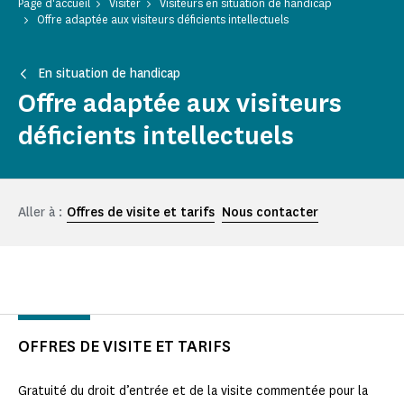
Page d'accueil
Visiter
Visiteurs en situation de handicap
Offre adaptée aux visiteurs déficients intellectuels
En situation de handicap
Offre adaptée aux visiteurs
déficients intellectuels
Aller à :
Offres de visite et tarifs
Nous contacter
OFFRES DE VISITE ET TARIFS
Gratuité du droit d’entrée et de la visite commentée pour la