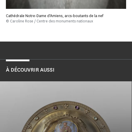
Cathédrale Notre-Dame d'Amiens, arcs-boutants de la nef
© Caroline Rose / Centre des monuments nationaux
À DÉCOUVRIR AUSSI