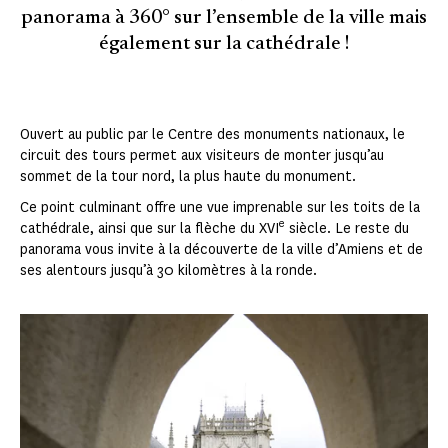
panorama à 360° sur l’ensemble de la ville mais
également sur la cathédrale !
Ouvert au public par le Centre des monuments nationaux, le
circuit des tours permet aux visiteurs de monter jusqu’au
sommet de la tour nord, la plus haute du monument.
Ce point culminant offre une vue imprenable sur les toits de la
e
cathédrale, ainsi que sur la flèche du XVI
siècle. Le reste du
panorama vous invite à la découverte de la ville d’Amiens et de
ses alentours jusqu’à 30 kilomètres à la ronde.