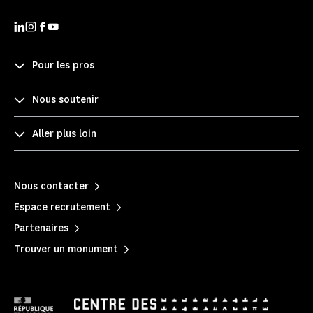
Pour les pros
Nous soutenir
Aller plus loin
Nous contacter
Espace recrutement
Partenaires
Trouver un monument